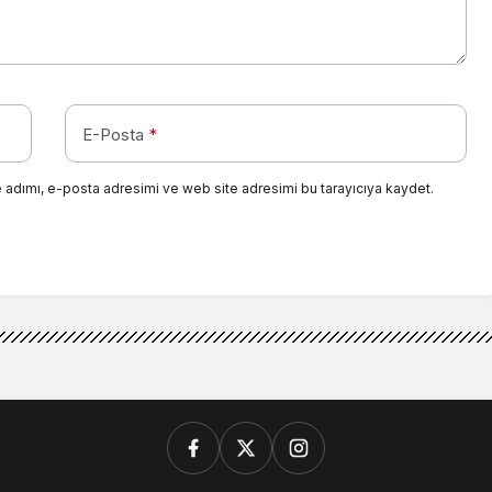
E-Posta
*
 adımı, e-posta adresimi ve web site adresimi bu tarayıcıya kaydet.