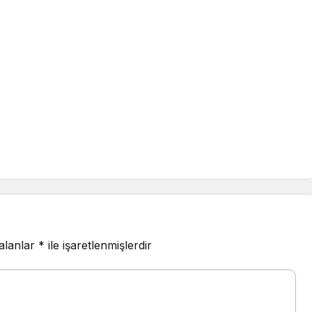
 alanlar
*
ile işaretlenmişlerdir