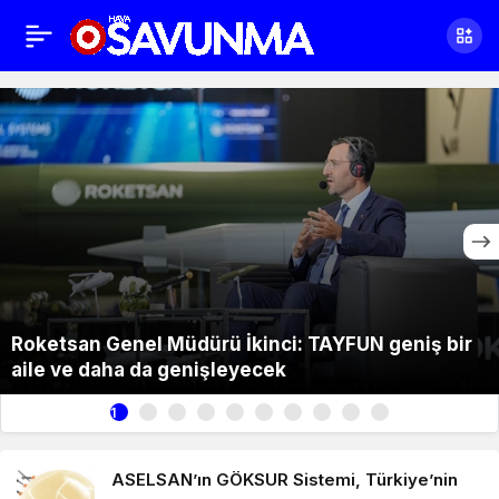
Roketsan Genel Müdürü İkinci: TAYFUN geniş bir
aile ve daha da genişleyecek
1
ASELSAN’ın GÖKSUR Sistemi, Türkiye’nin