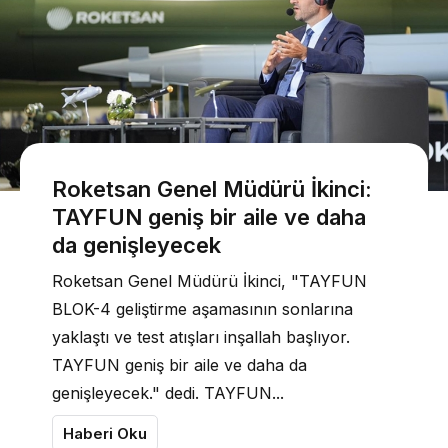
Roketsan Genel Müdürü İkinci:
TAYFUN geniş bir aile ve daha
da genişleyecek
Roketsan Genel Müdürü İkinci, "TAYFUN
BLOK-4 geliştirme aşamasının sonlarına
yaklaştı ve test atışları inşallah başlıyor.
TAYFUN geniş bir aile ve daha da
genişleyecek." dedi. TAYFUN...
Haberi Oku